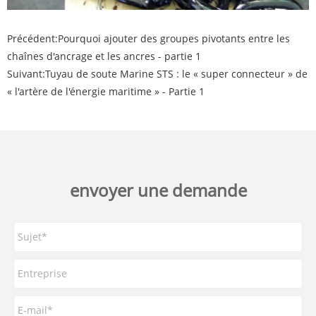
Précédent:
Pourquoi ajouter des groupes pivotants entre les
chaînes d'ancrage et les ancres - partie 1
Suivant:
Tuyau de soute Marine STS : le « super connecteur » de
« l'artère de l'énergie maritime » - Partie 1
envoyer une demande