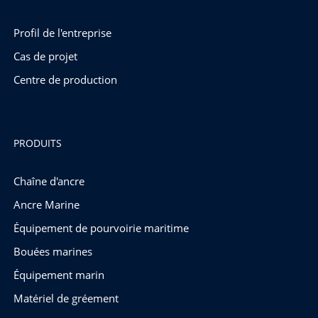
Profil de l'entreprise
Cas de projet
Centre de production
PRODUITS
Chaîne d'ancre
Ancre Marine
Équipement de pourvoirie maritime
Bouées marines
Équipement marin
Matériel de gréement