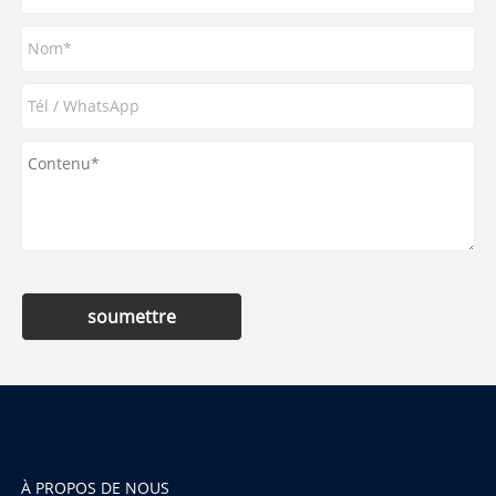
soumettre
À PROPOS DE NOUS