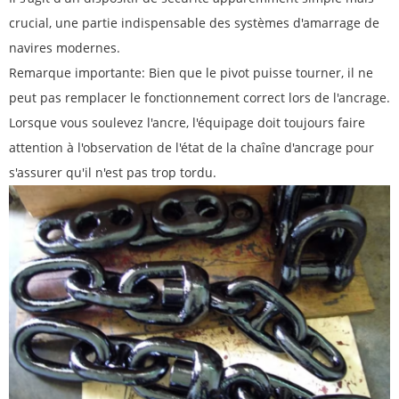
crucial, une partie indispensable des systèmes d'amarrage de
navires modernes.
Remarque importante: Bien que le pivot puisse tourner, il ne
peut pas remplacer le fonctionnement correct lors de l'ancrage.
Lorsque vous soulevez l'ancre, l'équipage doit toujours faire
attention à l'observation de l'état de la chaîne d'ancrage pour
s'assurer qu'il n'est pas trop tordu.