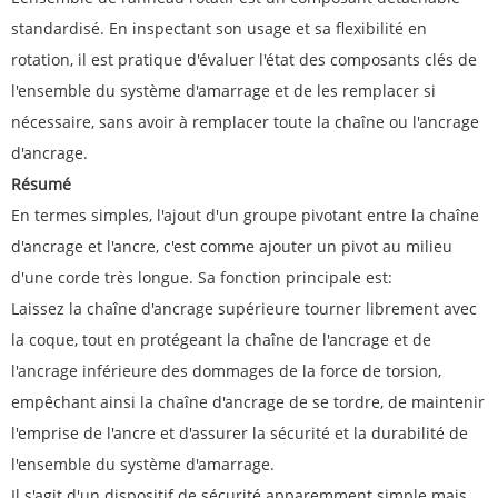
standardisé. En inspectant son usage et sa flexibilité en
rotation, il est pratique d'évaluer l'état des composants clés de
l'ensemble du système d'amarrage et de les remplacer si
nécessaire, sans avoir à remplacer toute la chaîne ou l'ancrage
d'ancrage.
Résumé
En termes simples, l'ajout d'un groupe pivotant entre la chaîne
d'ancrage et l'ancre, c'est comme ajouter un pivot au milieu
d'une corde très longue. Sa fonction principale est:
Laissez la chaîne d'ancrage supérieure tourner librement avec
la coque, tout en protégeant la chaîne de l'ancrage et de
l'ancrage inférieure des dommages de la force de torsion,
empêchant ainsi la chaîne d'ancrage de se tordre, de maintenir
l'emprise de l'ancre et d'assurer la sécurité et la durabilité de
l'ensemble du système d'amarrage.
Il s'agit d'un dispositif de sécurité apparemment simple mais