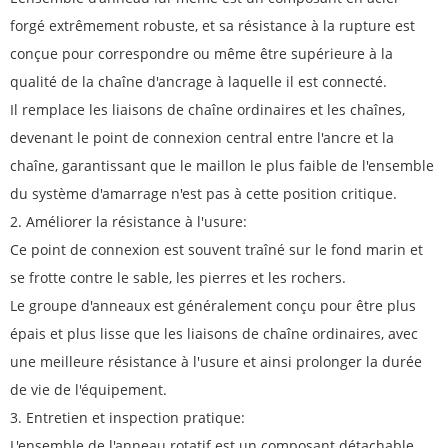
forgé extrêmement robuste, et sa résistance à la rupture est
conçue pour correspondre ou même être supérieure à la
qualité de la chaîne d'ancrage à laquelle il est connecté.
Il remplace les liaisons de chaîne ordinaires et les chaînes,
devenant le point de connexion central entre l'ancre et la
chaîne, garantissant que le maillon le plus faible de l'ensemble
du système d'amarrage n'est pas à cette position critique.
2. Améliorer la résistance à l'usure:
Ce point de connexion est souvent traîné sur le fond marin et
se frotte contre le sable, les pierres et les rochers.
Le groupe d'anneaux est généralement conçu pour être plus
épais et plus lisse que les liaisons de chaîne ordinaires, avec
une meilleure résistance à l'usure et ainsi prolonger la durée
de vie de l'équipement.
3. Entretien et inspection pratique:
L'ensemble de l'anneau rotatif est un composant détachable