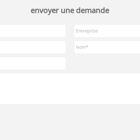
envoyer une demande