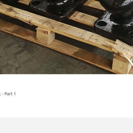
- Part 1