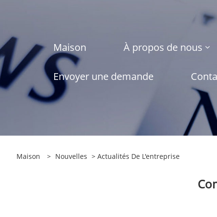
Maison
À propos de nous
Envoyer une demande
Conta
Maison
>
Nouvelles
>
Actualités De L'entreprise
Com