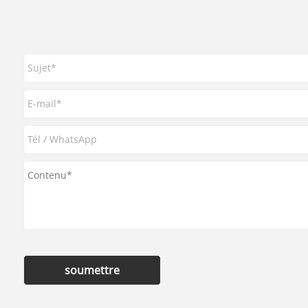
soumettre